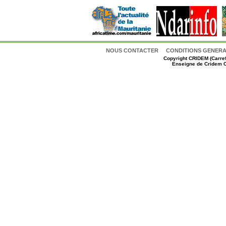
NOUS CONTACTER
CONDITIONS GENERAL
Copyright
CRIDEM (Carref
Enseigne de Cridem C