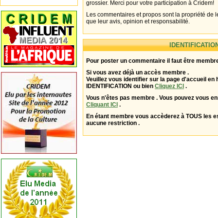
grossier. Merci pour votre participation à Cridem!
Les commentaires et propos sont la propriété de l
que leur avis, opinion et responsabilité.
IDENTIFICATIO
Pour poster un commentaire il faut être membre
Si vous avez déjà un accès membre .
Veuillez vous identifier sur la page d'accueil en 
IDENTIFICATION ou bien
Cliquez ICI
.
Vous n'êtes pas membre . Vous pouvez vous enr
Cliquant ICI
.
En étant membre vous accèderez à TOUS les 
aucune restriction .