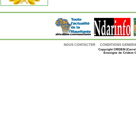
NOUS CONTACTER
CONDITIONS GENERAL
Copyright
CRIDEM (Carref
Enseigne de Cridem C