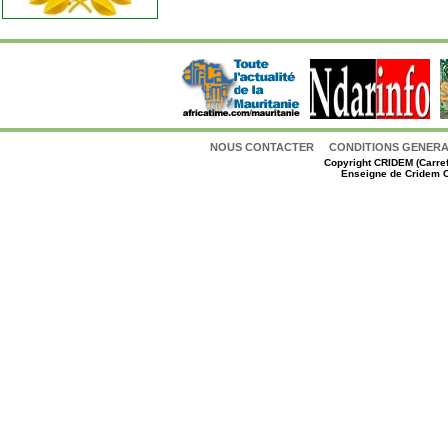
NOUS CONTACTER
CONDITIONS GENERAL
Copyright
CRIDEM (Carref
Enseigne de Cridem C