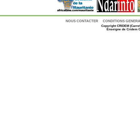
NOUS CONTACTER
CONDITIONS GENERAL
Copyright
CRIDEM (Carref
Enseigne de Cridem C