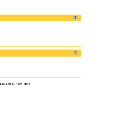
Environ 402 resultats