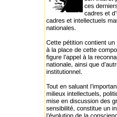
ces derniers
cadres et d’
cadres et intellectuels m
nationales.
Cette pétition contient un
à la place de cette compo
figure l’appel à la reco
nationale, ainsi que d’aut
institutionnel.
Tout en saluant l’importanc
milieux intellectuels, poli
mise en discussion des gr
sensibilité, constitue un in
l’évolution de la conscien