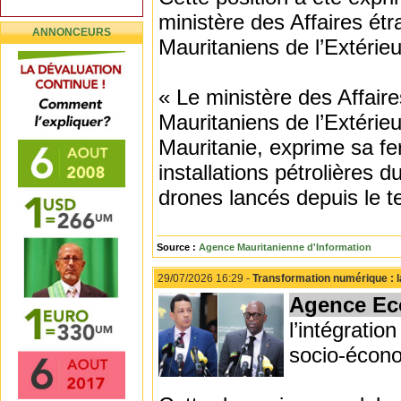
ministère des Affaires étr
ANNONCEURS
Mauritaniens de l’Extérieur
« Le ministère des Affaire
Mauritaniens de l’Extérie
Mauritanie, exprime sa fe
installations pétrolières
drones lancés depuis le ter
Source :
Agence Mauritanienne d'Information
29/07/2026 16:29 -
Transformation numérique : l
Agence Ec
l’intégrati
socio-écon