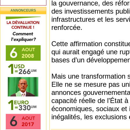
la gouvernance, des réform
des investissements publ
ANNONCEURS
infrastructures et les ser
renforcée.
Cette affirmation constitue
qui aurait engagé une rup
bases d’un développement 
Mais une transformation s
Elle ne se mesure pas uni
annonces gouvernementale
capacité réelle de l’État
économiques, sociaux et in
inégalités, les exclusions