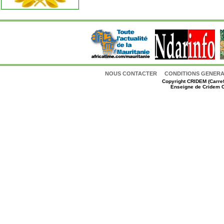
NOUS CONTACTER
CONDITIONS GENERAL
Copyright
CRIDEM (Carref
Enseigne de Cridem C