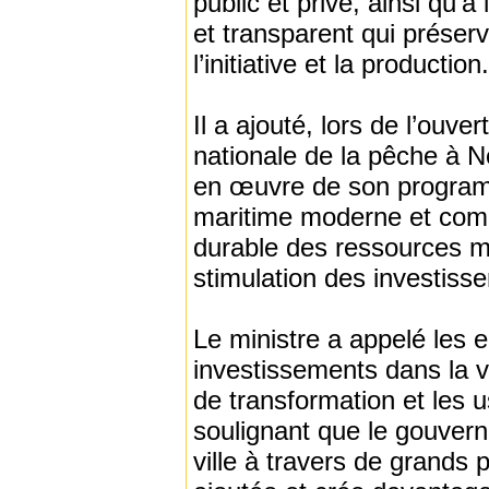
public et privé, ainsi qu’
et transparent qui préser
l’initiative et la production.
Il a ajouté, lors de l’ouv
nationale de la pêche à 
en œuvre de son program
maritime moderne et compét
durable des ressources ma
stimulation des investiss
Le ministre a appelé les e
investissements dans la v
de transformation et les u
soulignant que le gouvern
ville à travers de grands 