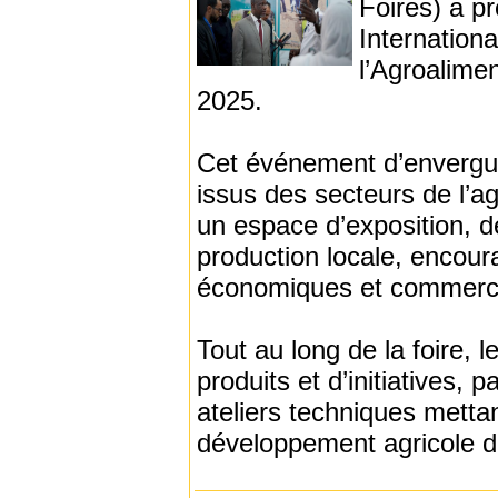
Foires) a pr
Internationa
l’Agroalime
2025.
Cet événement d’envergur
issus des secteurs de l’ag
un espace d’exposition, d
production locale, encoura
économiques et commerc
Tout au long de la foire, 
produits et d’initiatives,
ateliers techniques mettan
développement agricole d