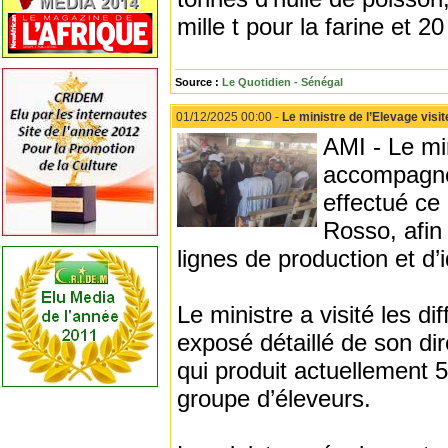
mille t pour la farine et 20
Source :
Le Quotidien - Sénégal
01/12/2025 00:00 -
Le ministre de l’Elevage visi
AMI - Le mi
accompagné
effectué ce 
Rosso, afin
lignes de production et d’i
Le ministre a visité les d
exposé détaillé de son dir
qui produit actuellement 5 
groupe d’éleveurs.