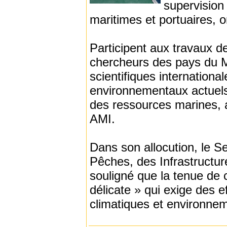
supervision
maritimes et portuaires, 
Participent aux travaux de
chercheurs des pays du Ma
scientifiques internationa
environnementaux actuels 
des ressources marines, a
AMI.
Dans son allocution, le S
Pêches, des Infrastructure
souligné que la tenue de 
délicate » qui exige des e
climatiques et environne