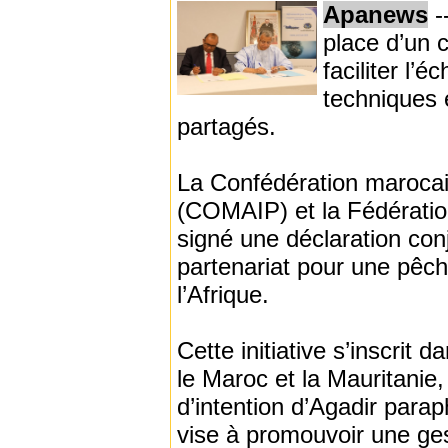
Apanews
-
place d’un 
faciliter l’
techniques 
partagés.
La Confédération marocai
(COMAIP) et la Fédératio
signé une déclaration conj
partenariat pour une pêch
l’Afrique.
Cette initiative s’inscrit 
le Maroc et la Mauritanie,
d’intention d’Agadir parap
vise à promouvoir une ge