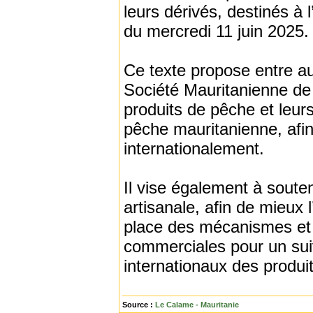
leurs dérivés, destinés à
du mercredi 11 juin 2025.
Ce texte propose entre aut
Société Mauritanienne de
produits de pêche et leurs
pêche mauritanienne, afin
internationalement.
Il vise également à soute
artisanale, afin de mieux 
place des mécanismes et ou
commerciales pour un sui
internationaux des produi
Source :
Le Calame - Mauritanie