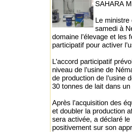
SAHARA ME
Le ministre
samedi à Né
domaine l’élevage et les 
participatif pour activer l
L’accord participatif prév
niveau de l’usine de Néma
de production de l’usine 
30 tonnes de lait dans un
Après l’acquisition des éq
et doubler la production af
sera activée, a déclaré le
positivement sur son appr