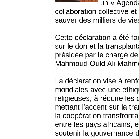
un « Agenda 
collaboration collective e
sauver des milliers de vi
Cette déclaration a été fa
sur le don et la transpla
présidée par le chargé d
Mahmoud Ould Ali Mahm
La déclaration vise à renfo
mondiales avec une éthique
religieuses, à réduire le
mettant l’accent sur la t
la coopération transfronta
entre les pays africains, 
soutenir la gouvernance de