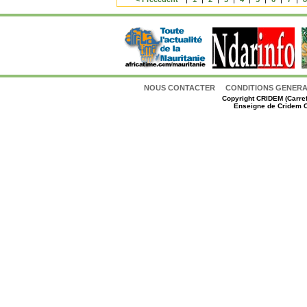
NOUS CONTACTER
CONDITIONS GENERAL
Copyright
CRIDEM (Carref
Enseigne de Cridem C