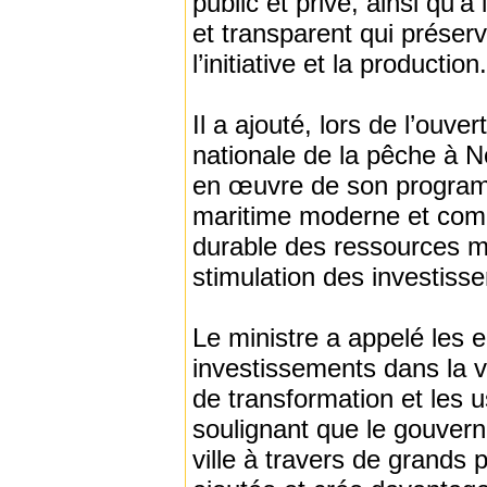
public et privé, ainsi qu’
et transparent qui préser
l’initiative et la production.
Il a ajouté, lors de l’ouv
nationale de la pêche à 
en œuvre de son program
maritime moderne et compét
durable des ressources ma
stimulation des investiss
Le ministre a appelé les e
investissements dans la v
de transformation et les u
soulignant que le gouvern
ville à travers de grands 