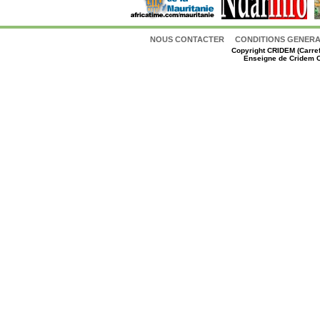
NOUS CONTACTER
CONDITIONS GENERAL
Copyright
CRIDEM (Carref
Enseigne de Cridem C