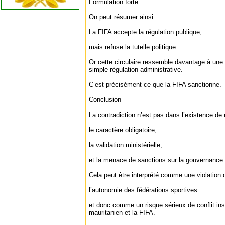
Formulation forte
On peut résumer ainsi :
La FIFA accepte la régulation publique,
mais refuse la tutelle politique.
Or cette circulaire ressemble davantage à une t
simple régulation administrative.
C’est précisément ce que la FIFA sanctionne.
Conclusion
La contradiction n’est pas dans l’existence de 
le caractère obligatoire,
la validation ministérielle,
et la menace de sanctions sur la gouvernance 
Cela peut être interprété comme une violation 
l’autonomie des fédérations sportives.
et donc comme un risque sérieux de conflit insti
mauritanien et la FIFA.