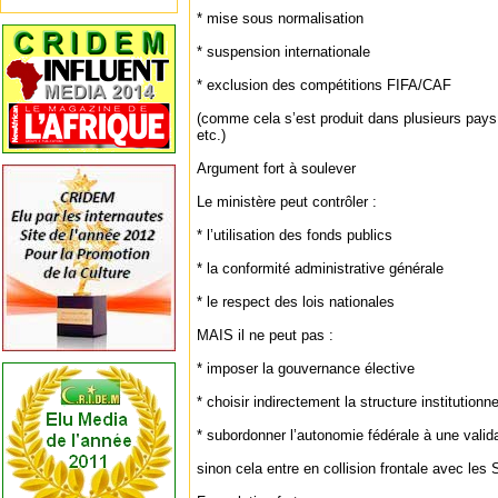
* mise sous normalisation
* suspension internationale
* exclusion des compétitions FIFA/CAF
(comme cela s’est produit dans plusieurs pay
etc.)
Argument fort à soulever
Le ministère peut contrôler :
* l’utilisation des fonds publics
* la conformité administrative générale
* le respect des lois nationales
MAIS il ne peut pas :
* imposer la gouvernance élective
* choisir indirectement la structure institutionne
* subordonner l’autonomie fédérale à une valida
sinon cela entre en collision frontale avec les 