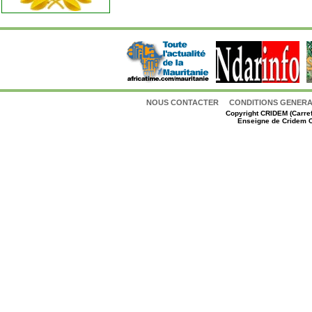
NOUS CONTACTER
CONDITIONS GENERAL
Copyright
CRIDEM (Carref
Enseigne de Cridem C