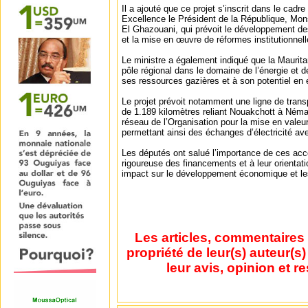
Il a ajouté que ce projet s’inscrit dans le ca
Excellence le Président de la République, M
El Ghazouani, qui prévoit le développement de
et la mise en œuvre de réformes institutionnell
Le ministre a également indiqué que la Maurit
pôle régional dans le domaine de l’énergie et d
ses ressources gazières et à son potentiel en 
Le projet prévoit notamment une ligne de trans
de 1.189 kilomètres reliant Nouakchott à Ném
réseau de l’Organisation pour la mise en valeu
permettant ainsi des échanges d’électricité ave
Les députés ont salué l’importance de ces acc
rigoureuse des financements et à leur orientati
impact sur le développement économique et les
Les articles, commentaires 
propriété de leur(s) auteur(s
leur avis, opinion et r