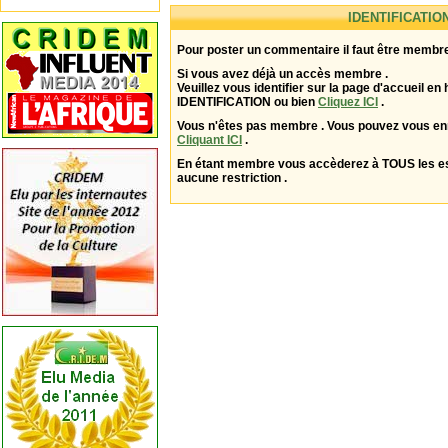
IDENTIFICATIO
Pour poster un commentaire il faut être membre
Si vous avez déjà un accès membre .
Veuillez vous identifier sur la page d'accueil en 
IDENTIFICATION ou bien
Cliquez ICI
.
Vous n'êtes pas membre . Vous pouvez vous enr
Cliquant ICI
.
En étant membre vous accèderez à TOUS les 
aucune restriction .